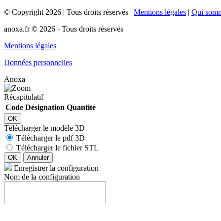
©
Copyright
2026
|
Tous droits réservés
|
Mentions légales
|
Qui som
anoxa.fr © 2026 - Tous droits réservés
Mentions légales
Données personnelles
Anoxa
Récapitulatif
Code
Désignation
Quantité
OK
Télécharger le modèle 3D
Télécharger le pdf 3D
Télécharger le fichier STL
OK
Annuler
Enregistrer la configuration
Nom de la configuration