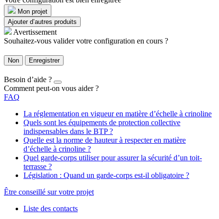
Mon projet
Ajouter d’autres produits
Avertissement
Souhaitez-vous valider votre configuration en cours ?
Non
Enregistrer
Besoin d’aide ?
Comment peut-on vous aider ?
FAQ
La réglementation en vigueur en matière d’échelle à crinoline
Quels sont les équipements de protection collective
indispensables dans le BTP ?
Quelle est la norme de hauteur à respecter en matière
d’échelle à crinoline ?
Quel garde-corps utiliser pour assurer la sécurité d’un toit-
terrasse ?
Législation : Quand un garde-corps est-il obligatoire ?
Être conseillé sur votre projet
Liste des contacts