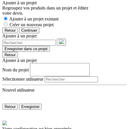
Ajouter à un projet
Regroupez vos produits dans un projet et éditez
votre devis.
Ajouter à un projet existant
Créer un nouveau projet
Retour
Continuer
Ajouter à un projet
Enregistrer dans ce projet
Retour
Ajouter à un projet
Nom du projet
Sélectionner utilisateur
Nouvel utilisateur
Retour
Enregistrer
Votre configuration est bien enregitrée