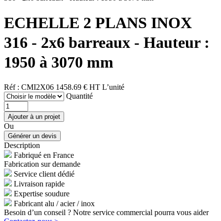
ECHELLE 2 PLANS INOX
316 - 2x6 barreaux - Hauteur :
1950 à 3070 mm
Réf : CMI2X06
1458.69 € HT
L’unité
Quantité
Ou
Description
Fabriqué en France
Fabrication sur demande
Service client dédié
Livraison rapide
Expertise soudure
Fabricant alu / acier / inox
Besoin d’un conseil ? Notre service commercial pourra vous aider