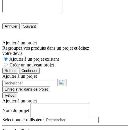
Annuler
Suivant
Ajouter à un projet
Regroupez vos produits dans un projet et éditez
votre devis.
Ajouter à un projet existant
Créer un nouveau projet
Retour
Continuer
Ajouter à un projet
Enregistrer dans ce projet
Retour
Ajouter à un projet
Nom du projet
Sélectionner utilisateur