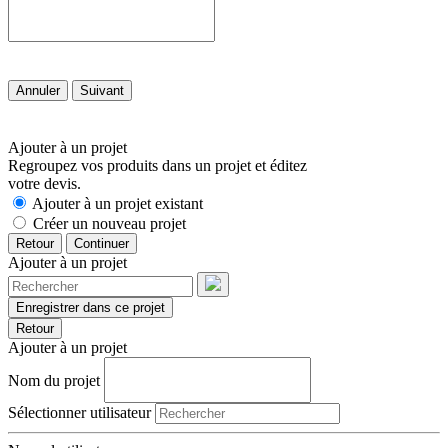
Annuler
Suivant
Ajouter à un projet
Regroupez vos produits dans un projet et éditez
votre devis.
Ajouter à un projet existant
Créer un nouveau projet
Retour
Continuer
Ajouter à un projet
Enregistrer dans ce projet
Retour
Ajouter à un projet
Nom du projet
Sélectionner utilisateur