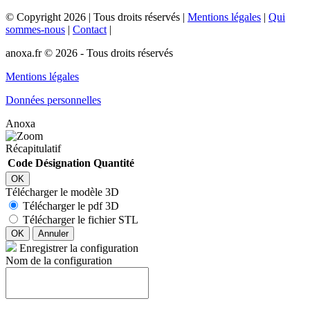
©
Copyright
2026
|
Tous droits réservés
|
Mentions légales
|
Qui
sommes-nous
|
Contact
|
anoxa.fr © 2026 - Tous droits réservés
Mentions légales
Données personnelles
Anoxa
Récapitulatif
Code
Désignation
Quantité
OK
Télécharger le modèle 3D
Télécharger le pdf 3D
Télécharger le fichier STL
OK
Annuler
Enregistrer la configuration
Nom de la configuration