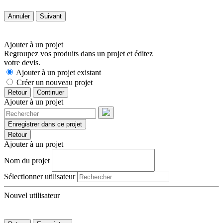
Annuler
Suivant
Ajouter à un projet
Regroupez vos produits dans un projet et éditez
votre devis.
Ajouter à un projet existant
Créer un nouveau projet
Retour
Continuer
Ajouter à un projet
Enregistrer dans ce projet
Retour
Ajouter à un projet
Nom du projet
Sélectionner utilisateur
Nouvel utilisateur