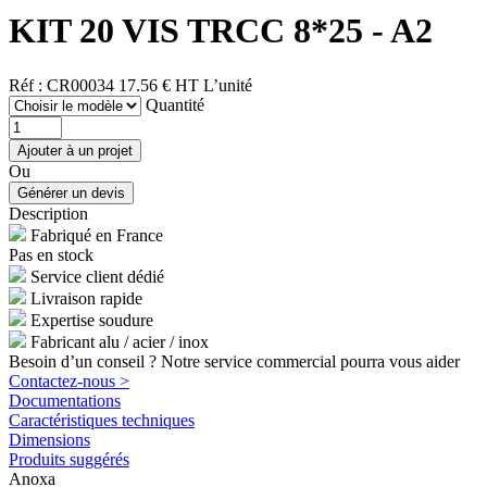
KIT 20 VIS TRCC 8*25 - A2
Réf : CR00034
17.56 € HT
L’unité
Quantité
Ou
Description
Fabriqué en France
Pas en stock
Service client dédié
Livraison rapide
Expertise soudure
Fabricant alu / acier / inox
Besoin d’un conseil ? Notre service commercial pourra vous aider
Contactez-nous >
Documentations
Caractéristiques techniques
Dimensions
Produits suggérés
Anoxa