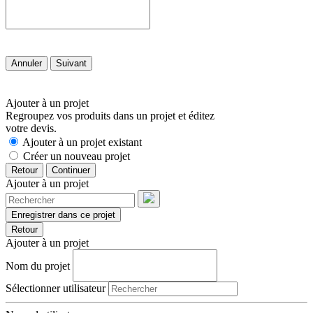
Annuler
Suivant
Ajouter à un projet
Regroupez vos produits dans un projet et éditez
votre devis.
Ajouter à un projet existant
Créer un nouveau projet
Retour
Continuer
Ajouter à un projet
Enregistrer dans ce projet
Retour
Ajouter à un projet
Nom du projet
Sélectionner utilisateur