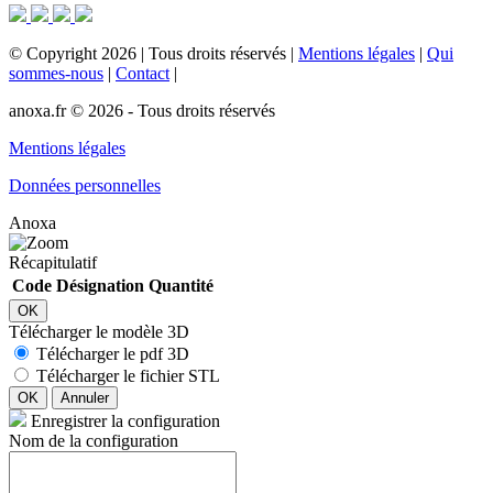
©
Copyright
2026
|
Tous droits réservés
|
Mentions légales
|
Qui
sommes-nous
|
Contact
|
anoxa.fr © 2026 - Tous droits réservés
Mentions légales
Données personnelles
Anoxa
Récapitulatif
Code
Désignation
Quantité
OK
Télécharger le modèle 3D
Télécharger le pdf 3D
Télécharger le fichier STL
OK
Annuler
Enregistrer la configuration
Nom de la configuration