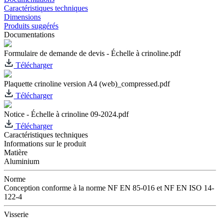
Caractéristiques techniques
Dimensions
Produits suggérés
Documentations
Formulaire de demande de devis - Échelle à crinoline.pdf
Télécharger
Plaquette crinoline version A4 (web)_compressed.pdf
Télécharger
Notice - Échelle à crinoline 09-2024.pdf
Télécharger
Caractéristiques techniques
Informations sur le produit
Matière
Aluminium
Norme
Conception conforme à la norme NF EN 85-016 et NF EN ISO 14-
122-4
Visserie