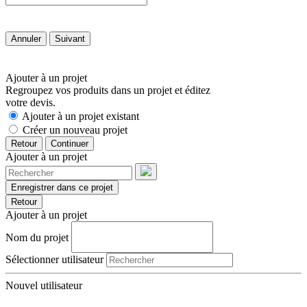
Annuler
Suivant
Ajouter à un projet
Regroupez vos produits dans un projet et éditez
votre devis.
Ajouter à un projet existant
Créer un nouveau projet
Retour
Continuer
Ajouter à un projet
Enregistrer dans ce projet
Retour
Ajouter à un projet
Nom du projet
Sélectionner utilisateur
Nouvel utilisateur