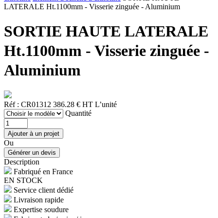
LATERALE Ht.1100mm - Visserie zinguée - Aluminium
SORTIE HAUTE LATERALE
Ht.1100mm - Visserie zinguée -
Aluminium
Réf : CR01312
386.28 € HT
L’unité
Quantité
Ou
Description
Fabriqué en France
EN STOCK
Service client dédié
Livraison rapide
Expertise soudure