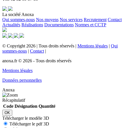
La société Anoxa
Qui sommes-nous
Nos moyens
Nos services
Recrutement
Contact
Actualités
Réalisations
Documentations
Normes et CCTP
©
Copyright
2026
|
Tous droits réservés
|
Mentions légales
|
Qui
sommes-nous
|
Contact
|
anoxa.fr © 2026 - Tous droits réservés
Mentions légales
Données personnelles
Anoxa
Récapitulatif
Code
Désignation
Quantité
OK
Télécharger le modèle 3D
Télécharger le pdf 3D