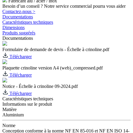
Fabricant alu / acier / inox
Besoin d’un conseil ? Notre service commercial pourra vous aider
Contactez-nous >
Documentations
Caractéristiques techniques
Dimensions
Produits suggérés
Documentations
Formulaire de demande de devis - Échelle à crinoline.pdf
Télécharger
Plaquette crinoline version A4 (web)_compressed.pdf
Télécharger
Notice - Échelle à crinoline 09-2024.pdf
Télécharger
Caractéristiques techniques
Informations sur le produit
Matière
Aluminium
Norme
Conception conforme à la norme NF EN 85-016 et NF EN ISO 14-