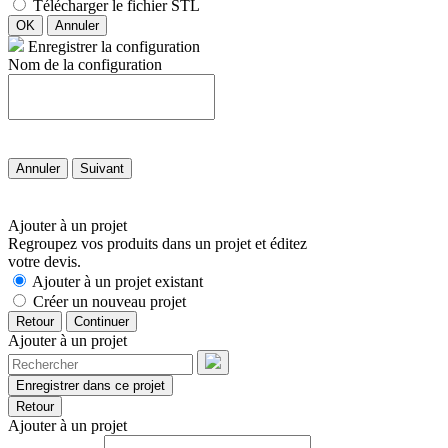
Télécharger le fichier STL
OK
Annuler
Enregistrer la configuration
Nom de la configuration
Annuler
Suivant
Ajouter à un projet
Regroupez vos produits dans un projet et éditez
votre devis.
Ajouter à un projet existant
Créer un nouveau projet
Retour
Continuer
Ajouter à un projet
Enregistrer dans ce projet
Retour
Ajouter à un projet