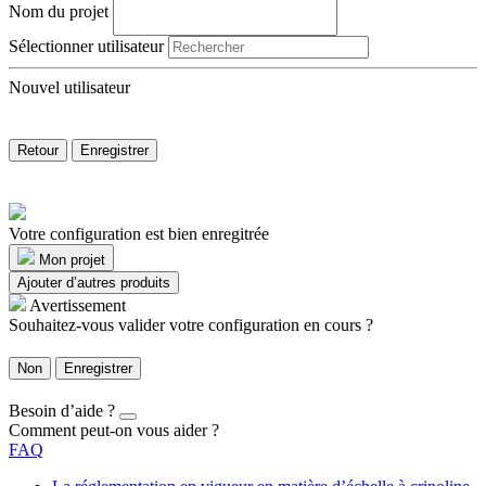
Nom du projet
Sélectionner utilisateur
Nouvel utilisateur
Retour
Enregistrer
Votre configuration est bien enregitrée
Mon projet
Ajouter d’autres produits
Avertissement
Souhaitez-vous valider votre configuration en cours ?
Non
Enregistrer
Besoin d’aide ?
Comment peut-on vous aider ?
FAQ