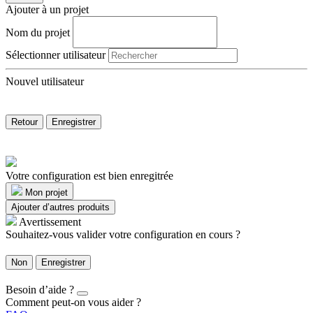
Ajouter à un projet
Nom du projet
Sélectionner utilisateur
Nouvel utilisateur
Retour
Enregistrer
Votre configuration est bien enregitrée
Mon projet
Ajouter d’autres produits
Avertissement
Souhaitez-vous valider votre configuration en cours ?
Non
Enregistrer
Besoin d’aide ?
Comment peut-on vous aider ?