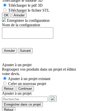
Télécharger le modèle 3D
Télécharger le pdf 3D
Télécharger le fichier STL
OK
Annuler
Enregistrer la configuration
Nom de la configuration
Annuler
Suivant
Ajouter à un projet
Regroupez vos produits dans un projet et éditez
votre devis.
Ajouter à un projet existant
Créer un nouveau projet
Retour
Continuer
Ajouter à un projet
Enregistrer dans ce projet
Retour