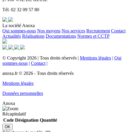
Tél. 02 32 09 57 80
La société Anoxa
Qui sommes-nous
Nos moyens
Nos services
Recrutement
Contact
Actualités
Réalisations
Documentations
Normes et CCTP
©
Copyright
2026
|
Tous droits réservés
|
Mentions légales
|
Qui
sommes-nous
|
Contact
|
anoxa.fr © 2026 - Tous droits réservés
Mentions légales
Données personnelles
Anoxa
Récapitulatif
Code
Désignation
Quantité
OK