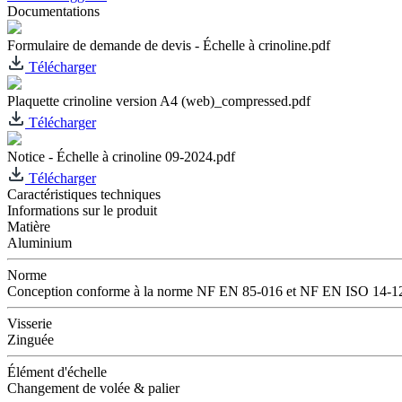
Documentations
Formulaire de demande de devis - Échelle à crinoline.pdf
Télécharger
Plaquette crinoline version A4 (web)_compressed.pdf
Télécharger
Notice - Échelle à crinoline 09-2024.pdf
Télécharger
Caractéristiques techniques
Informations sur le produit
Matière
Aluminium
Norme
Conception conforme à la norme NF EN 85-016 et NF EN ISO 14-1
Visserie
Zinguée
Élément d'échelle
Changement de volée & palier