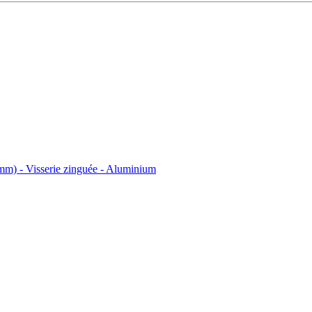
isserie zinguée - Aluminium