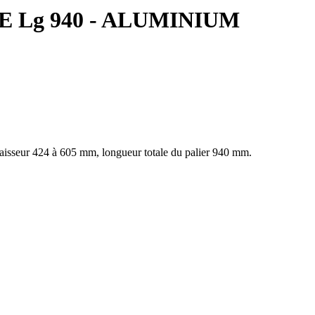
 Lg 940 - ALUMINIUM
paisseur 424 à 605 mm, longueur totale du palier 940 mm.