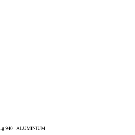
g 940 - ALUMINIUM