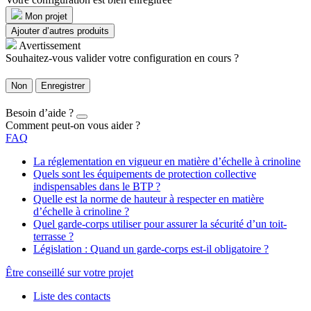
Mon projet
Ajouter d’autres produits
Avertissement
Souhaitez-vous valider votre configuration en cours ?
Non
Enregistrer
Besoin d’aide ?
Comment peut-on vous aider ?
FAQ
La réglementation en vigueur en matière d’échelle à crinoline
Quels sont les équipements de protection collective
indispensables dans le BTP ?
Quelle est la norme de hauteur à respecter en matière
d’échelle à crinoline ?
Quel garde-corps utiliser pour assurer la sécurité d’un toit-
terrasse ?
Législation : Quand un garde-corps est-il obligatoire ?
Être conseillé sur votre projet
Liste des contacts