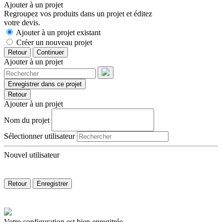
Ajouter à un projet
Regroupez vos produits dans un projet et éditez
votre devis.
Ajouter à un projet existant
Créer un nouveau projet
Retour
Continuer
Ajouter à un projet
Enregistrer dans ce projet
Retour
Ajouter à un projet
Nom du projet
Sélectionner utilisateur
Nouvel utilisateur
Retour
Enregistrer
Votre configuration est bien enregitrée