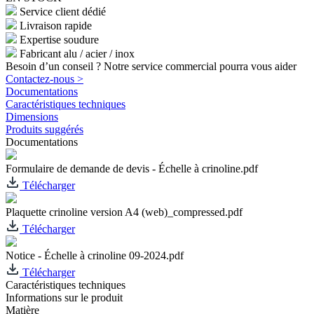
Service client dédié
Livraison rapide
Expertise soudure
Fabricant alu / acier / inox
Besoin d’un conseil ? Notre service commercial pourra vous aider
Contactez-nous >
Documentations
Caractéristiques techniques
Dimensions
Produits suggérés
Documentations
Formulaire de demande de devis - Échelle à crinoline.pdf
Télécharger
Plaquette crinoline version A4 (web)_compressed.pdf
Télécharger
Notice - Échelle à crinoline 09-2024.pdf
Télécharger
Caractéristiques techniques
Informations sur le produit
Matière