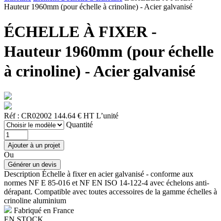
Hauteur 1960mm (pour échelle à crinoline) - Acier galvanisé
ÉCHELLE À FIXER -
Hauteur 1960mm (pour échelle
à crinoline) - Acier galvanisé
Réf : CR02002
144.64 € HT
L’unité
Quantité
Ou
Description
Échelle à fixer en acier galvanisé - conforme aux
normes NF E 85-016 et NF EN ISO 14-122-4 avec échelons anti-
dérapant. Compatible avec toutes accessoires de la gamme échelles à
crinoline aluminium
Fabriqué en France
EN STOCK