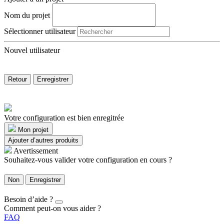
Nom du projet
Sélectionner utilisateur
Nouvel utilisateur
Retour
Enregistrer
Votre configuration est bien enregitrée
Mon projet
Ajouter d’autres produits
Avertissement
Souhaitez-vous valider votre configuration en cours ?
Non
Enregistrer
Besoin d’aide ?
Comment peut-on vous aider ?
FAQ