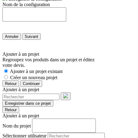
Nom de la configuration
Annuler
Suivant
Ajouter à un projet
Regroupez vos produits dans un projet et éditez
votre devis.
Ajouter à un projet existant
Créer un nouveau projet
Retour
Continuer
Ajouter à un projet
Enregistrer dans ce projet
Retour
Ajouter à un projet
Nom du projet
Sélectionner utilisateur