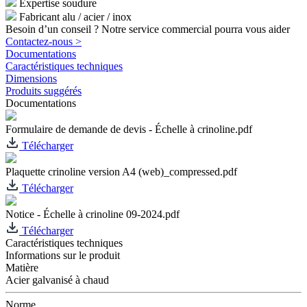
Expertise soudure
Fabricant alu / acier / inox
Besoin d’un conseil ? Notre service commercial pourra vous aider
Contactez-nous >
Documentations
Caractéristiques techniques
Dimensions
Produits suggérés
Documentations
Formulaire de demande de devis - Échelle à crinoline.pdf
Télécharger
Plaquette crinoline version A4 (web)_compressed.pdf
Télécharger
Notice - Échelle à crinoline 09-2024.pdf
Télécharger
Caractéristiques techniques
Informations sur le produit
Matière
Acier galvanisé à chaud
Norme