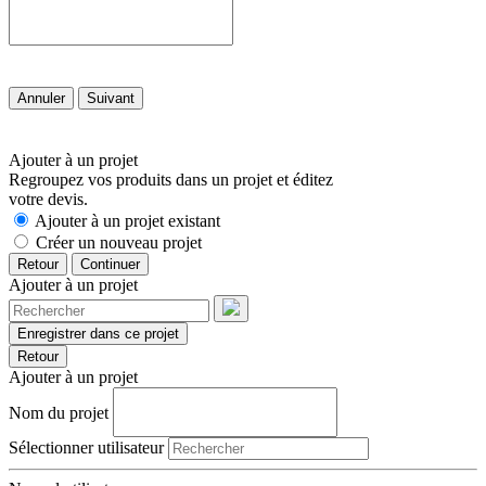
Annuler
Suivant
Ajouter à un projet
Regroupez vos produits dans un projet et éditez
votre devis.
Ajouter à un projet existant
Créer un nouveau projet
Retour
Continuer
Ajouter à un projet
Enregistrer dans ce projet
Retour
Ajouter à un projet
Nom du projet
Sélectionner utilisateur