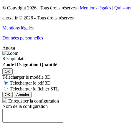
©
Copyright
2026
|
Tous droits réservés
|
Mentions légales
|
Qui som
anoxa.fr © 2026 - Tous droits réservés
Mentions légales
Données personnelles
Anoxa
Récapitulatif
Code
Désignation
Quantité
OK
Télécharger le modèle 3D
Télécharger le pdf 3D
Télécharger le fichier STL
OK
Annuler
Enregistrer la configuration
Nom de la configuration