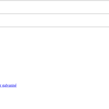
 galvanisé