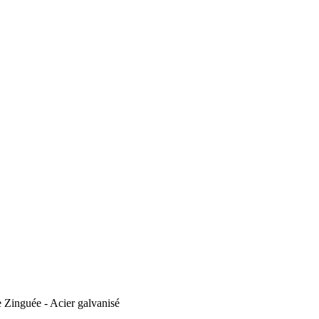
inguée - Acier galvanisé