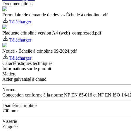
Documentations
Formulaire de demande de devis - Échelle à crinoline.pdf
Télécharger
Plaquette crinoline version A4 (web)_compressed.pdf
Télécharger
Notice - Échelle à crinoline 09-2024.pdf
Télécharger
Caractéristiques techniques
Informations sur le produit
Matière
Acier galvanisé à chaud
Norme
Conception conforme à la norme NF EN 85-016 et NF EN ISO 14-1
Diamètre crinoline
700 mm
Visserie
Zinguée