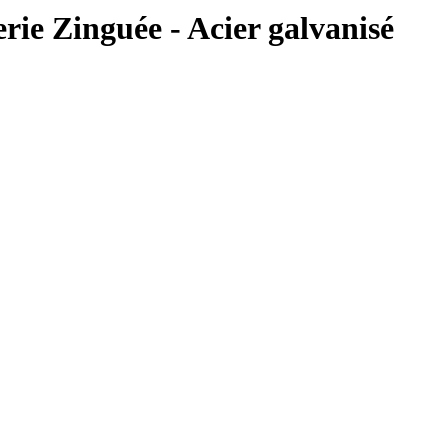
 Zinguée - Acier galvanisé