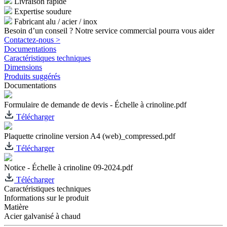
Livraison rapide
Expertise soudure
Fabricant alu / acier / inox
Besoin d’un conseil ? Notre service commercial pourra vous aider
Contactez-nous >
Documentations
Caractéristiques techniques
Dimensions
Produits suggérés
Documentations
Formulaire de demande de devis - Échelle à crinoline.pdf
Télécharger
Plaquette crinoline version A4 (web)_compressed.pdf
Télécharger
Notice - Échelle à crinoline 09-2024.pdf
Télécharger
Caractéristiques techniques
Informations sur le produit
Matière
Acier galvanisé à chaud