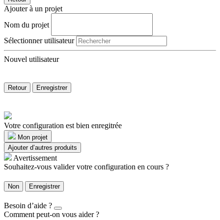
Ajouter à un projet
Nom du projet
Sélectionner utilisateur
Nouvel utilisateur
Retour
Enregistrer
Votre configuration est bien enregitrée
Mon projet
Ajouter d’autres produits
Avertissement
Souhaitez-vous valider votre configuration en cours ?
Non
Enregistrer
Besoin d’aide ?
Comment peut-on vous aider ?