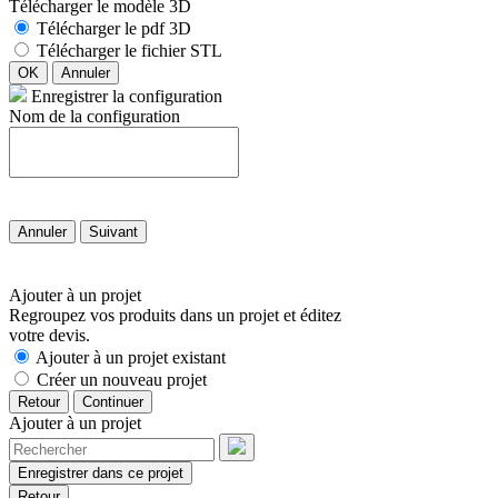
Télécharger le modèle 3D
Télécharger le pdf 3D
Télécharger le fichier STL
OK
Annuler
Enregistrer la configuration
Nom de la configuration
Annuler
Suivant
Ajouter à un projet
Regroupez vos produits dans un projet et éditez
votre devis.
Ajouter à un projet existant
Créer un nouveau projet
Retour
Continuer
Ajouter à un projet
Enregistrer dans ce projet
Retour