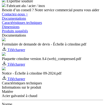
Expertise soudure
Fabricant alu / acier / inox
Besoin d’un conseil ? Notre service commercial pourra vous aider
Contactez-nous >
Documentations
Caractéristiques techniques
Dimensions
Produits suggérés
Documentations
Formulaire de demande de devis - Échelle à crinoline.pdf
Télécharger
Plaquette crinoline version A4 (web)_compressed.pdf
Télécharger
Notice - Échelle à crinoline 09-2024.pdf
Télécharger
Caractéristiques techniques
Informations sur le produit
Matière
Acier galvanisé à chaud
Norme