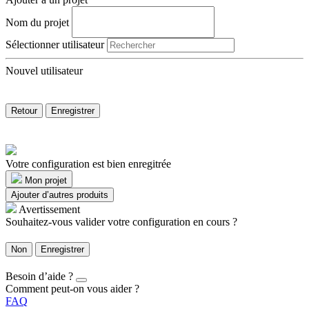
Nom du projet
Sélectionner utilisateur
Nouvel utilisateur
Retour
Enregistrer
Votre configuration est bien enregitrée
Mon projet
Ajouter d’autres produits
Avertissement
Souhaitez-vous valider votre configuration en cours ?
Non
Enregistrer
Besoin d’aide ?
Comment peut-on vous aider ?
FAQ