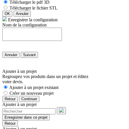
Télécharger le pdf 3D
Télécharger le fichier STL
OK
Annuler
Enregistrer la configuration
Nom de la configuration
Annuler
Suivant
Ajouter à un projet
Regroupez vos produits dans un projet et éditez
votre devis.
Ajouter à un projet existant
Créer un nouveau projet
Retour
Continuer
Ajouter à un projet
Enregistrer dans ce projet
Retour
Ajouter à un projet