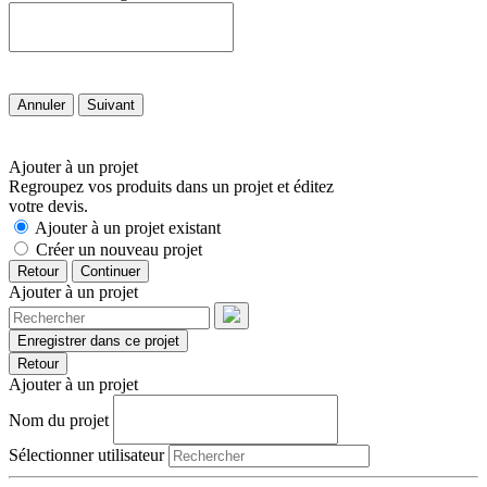
Annuler
Suivant
Ajouter à un projet
Regroupez vos produits dans un projet et éditez
votre devis.
Ajouter à un projet existant
Créer un nouveau projet
Retour
Continuer
Ajouter à un projet
Enregistrer dans ce projet
Retour
Ajouter à un projet
Nom du projet
Sélectionner utilisateur