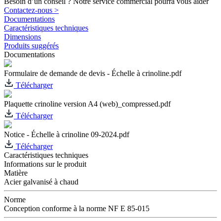
Besoin d’un conseil ? Notre service commercial pourra vous aider
Contactez-nous >
Documentations
Caractéristiques techniques
Dimensions
Produits suggérés
Documentations
Formulaire de demande de devis - Échelle à crinoline.pdf
Télécharger
Plaquette crinoline version A4 (web)_compressed.pdf
Télécharger
Notice - Échelle à crinoline 09-2024.pdf
Télécharger
Caractéristiques techniques
Informations sur le produit
Matière
Acier galvanisé à chaud
Norme
Conception conforme à la norme NF E 85-015