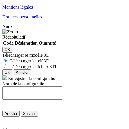
Mentions légales
Données personnelles
Anoxa
Récapitulatif
Code
Désignation
Quantité
OK
Télécharger le modèle 3D
Télécharger le pdf 3D
Télécharger le fichier STL
OK
Annuler
Enregistrer la configuration
Nom de la configuration
Annuler
Suivant