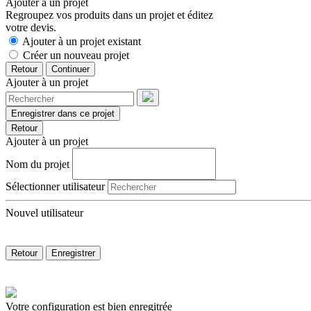
Ajouter à un projet
Regroupez vos produits dans un projet et éditez
votre devis.
Ajouter à un projet existant
Créer un nouveau projet
Retour
Continuer
Ajouter à un projet
Enregistrer dans ce projet
Retour
Ajouter à un projet
Nom du projet
Sélectionner utilisateur
Nouvel utilisateur
Retour
Enregistrer
Votre configuration est bien enregitrée