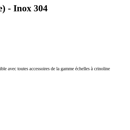
 - Inox 304
e avec toutes accessoires de la gamme échelles à crinoline