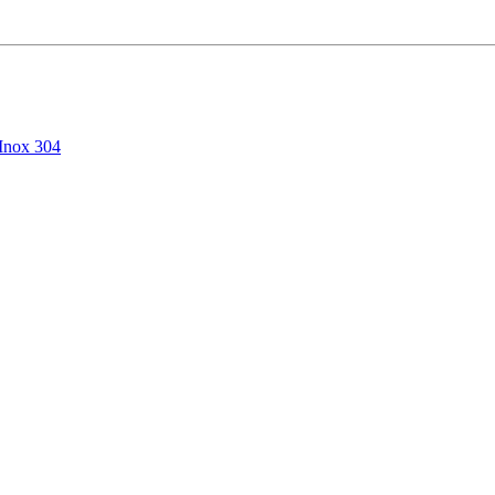
Inox 304