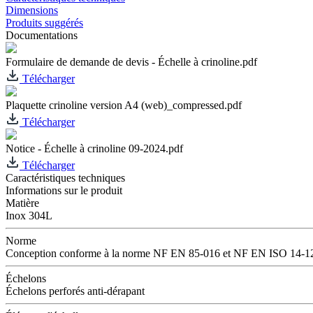
Dimensions
Produits suggérés
Documentations
Formulaire de demande de devis - Échelle à crinoline.pdf
Télécharger
Plaquette crinoline version A4 (web)_compressed.pdf
Télécharger
Notice - Échelle à crinoline 09-2024.pdf
Télécharger
Caractéristiques techniques
Informations sur le produit
Matière
Inox 304L
Norme
Conception conforme à la norme NF EN 85-016 et NF EN ISO 14-1
Échelons
Échelons perforés anti-dérapant