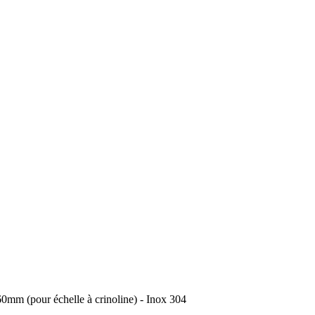
 (pour échelle à crinoline) - Inox 304