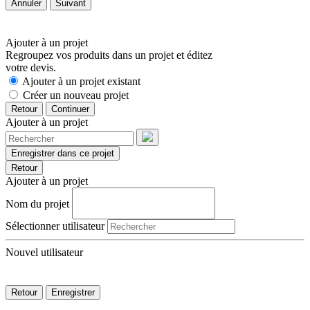
Annuler
Suivant
Ajouter à un projet
Regroupez vos produits dans un projet et éditez
votre devis.
Ajouter à un projet existant
Créer un nouveau projet
Retour
Continuer
Ajouter à un projet
Enregistrer dans ce projet
Retour
Ajouter à un projet
Nom du projet
Sélectionner utilisateur
Nouvel utilisateur
Retour
Enregistrer