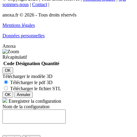
sommes-nous
|
Contact
|
anoxa.fr © 2026 - Tous droits réservés
Mentions légales
Données personnelles
Anoxa
Récapitulatif
Code
Désignation
Quantité
OK
Télécharger le modèle 3D
Télécharger le pdf 3D
Télécharger le fichier STL
OK
Annuler
Enregistrer la configuration
Nom de la configuration