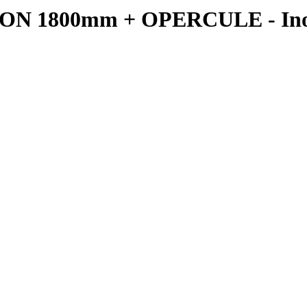
 1800mm + OPERCULE - Ino