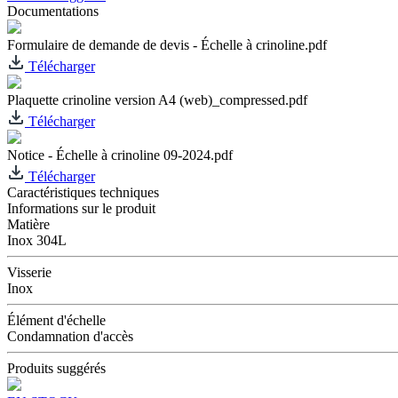
Documentations
Formulaire de demande de devis - Échelle à crinoline.pdf
Télécharger
Plaquette crinoline version A4 (web)_compressed.pdf
Télécharger
Notice - Échelle à crinoline 09-2024.pdf
Télécharger
Caractéristiques techniques
Informations sur le produit
Matière
Inox 304L
Visserie
Inox
Élément d'échelle
Condamnation d'accès
Produits suggérés