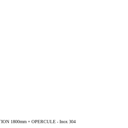
N 1800mm + OPERCULE - Inox 304