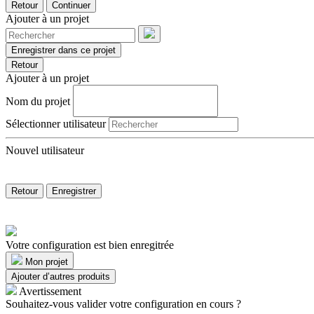
Retour
Continuer
Ajouter à un projet
Enregistrer dans ce projet
Retour
Ajouter à un projet
Nom du projet
Sélectionner utilisateur
Nouvel utilisateur
Retour
Enregistrer
Votre configuration est bien enregitrée
Mon projet
Ajouter d’autres produits
Avertissement
Souhaitez-vous valider votre configuration en cours ?