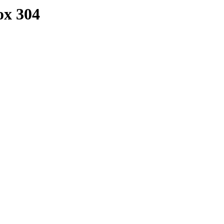
x 304