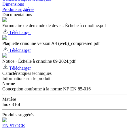
Dimensions
Produits suggérés
Documentations
Formulaire de demande de devis - Échelle à crinoline.pdf
Télécharger
Plaquette crinoline version A4 (web)_compressed.pdf
Télécharger
Notice - Échelle à crinoline 09-2024.pdf
Télécharger
Caractéristiques techniques
Informations sur le produit
Norme
Conception conforme à la norme NF EN 85-016
Matière
Inox 316L
Produits suggérés
EN STOCK