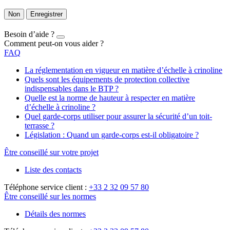
Non
Enregistrer
Besoin d’aide ?
Comment peut-on vous aider ?
FAQ
La réglementation en vigueur en matière d’échelle à crinoline
Quels sont les équipements de protection collective
indispensables dans le BTP ?
Quelle est la norme de hauteur à respecter en matière
d’échelle à crinoline ?
Quel garde-corps utiliser pour assurer la sécurité d’un toit-
terrasse ?
Législation : Quand un garde-corps est-il obligatoire ?
Être conseillé sur votre projet
Liste des contacts
Téléphone service client :
+33 2 32 09 57 80
Être conseillé sur les normes
Détails des normes