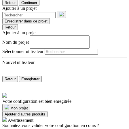
Retour
Continuer
Ajouter à un projet
Enregistrer dans ce projet
Retour
Ajouter à un projet
Nom du projet
Sélectionner utilisateur
Nouvel utilisateur
Retour
Enregistrer
Votre configuration est bien enregitrée
Mon projet
Ajouter d’autres produits
Avertissement
Souhaitez-vous valider votre configuration en cours ?