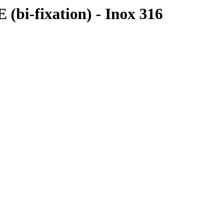
-fixation) - Inox 316