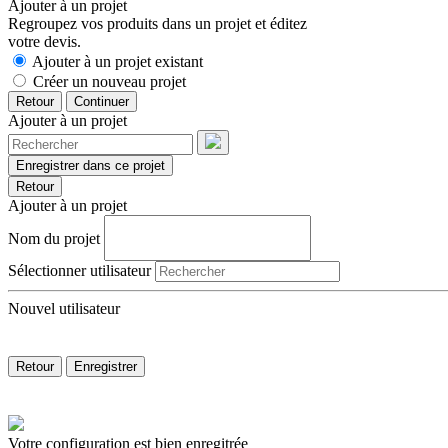
Ajouter à un projet
Regroupez vos produits dans un projet et éditez
votre devis.
Ajouter à un projet existant
Créer un nouveau projet
Retour
Continuer
Ajouter à un projet
Enregistrer dans ce projet
Retour
Ajouter à un projet
Nom du projet
Sélectionner utilisateur
Nouvel utilisateur
Retour
Enregistrer
Votre configuration est bien enregitrée