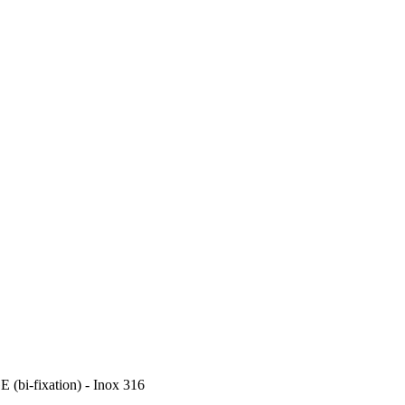
-fixation) - Inox 316