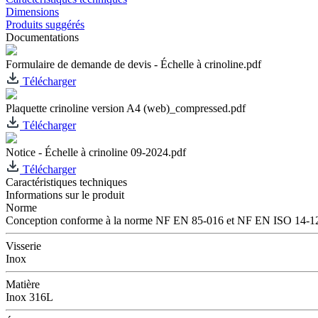
Dimensions
Produits suggérés
Documentations
Formulaire de demande de devis - Échelle à crinoline.pdf
Télécharger
Plaquette crinoline version A4 (web)_compressed.pdf
Télécharger
Notice - Échelle à crinoline 09-2024.pdf
Télécharger
Caractéristiques techniques
Informations sur le produit
Norme
Conception conforme à la norme NF EN 85-016 et NF EN ISO 14-1
Visserie
Inox
Matière
Inox 316L