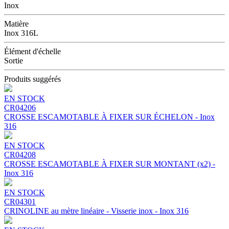
Inox
Matière
Inox 316L
Élément d'échelle
Sortie
Produits suggérés
EN STOCK
CR04206
CROSSE ESCAMOTABLE À FIXER SUR ÉCHELON - Inox
316
EN STOCK
CR04208
CROSSE ESCAMOTABLE À FIXER SUR MONTANT (x2) -
Inox 316
EN STOCK
CR04301
CRINOLINE au mètre linéaire - Visserie inox - Inox 316