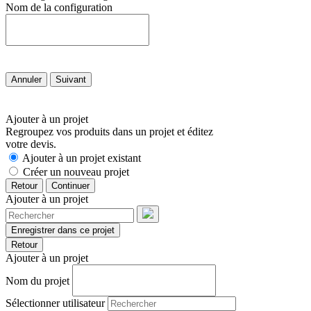
Nom de la configuration
Annuler
Suivant
Ajouter à un projet
Regroupez vos produits dans un projet et éditez
votre devis.
Ajouter à un projet existant
Créer un nouveau projet
Retour
Continuer
Ajouter à un projet
Enregistrer dans ce projet
Retour
Ajouter à un projet
Nom du projet
Sélectionner utilisateur