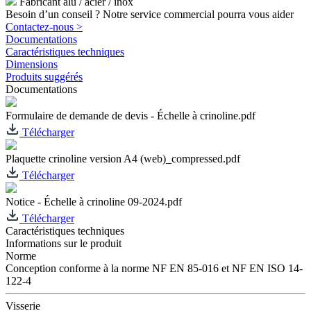
Fabricant alu / acier / inox
Besoin d’un conseil ? Notre service commercial pourra vous aider
Contactez-nous >
Documentations
Caractéristiques techniques
Dimensions
Produits suggérés
Documentations
Formulaire de demande de devis - Échelle à crinoline.pdf
Télécharger
Plaquette crinoline version A4 (web)_compressed.pdf
Télécharger
Notice - Échelle à crinoline 09-2024.pdf
Télécharger
Caractéristiques techniques
Informations sur le produit
Norme
Conception conforme à la norme NF EN 85-016 et NF EN ISO 14-
122-4
Visserie