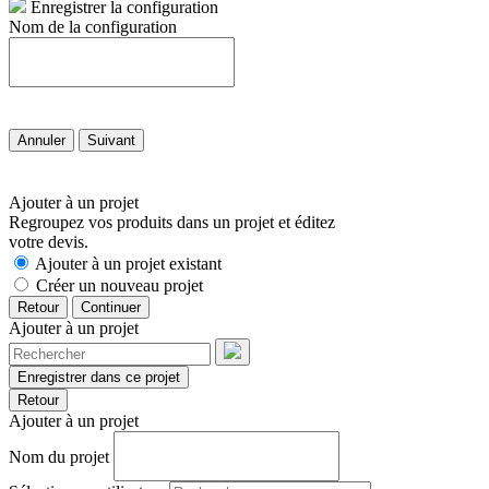
Enregistrer la configuration
Nom de la configuration
Annuler
Suivant
Ajouter à un projet
Regroupez vos produits dans un projet et éditez
votre devis.
Ajouter à un projet existant
Créer un nouveau projet
Retour
Continuer
Ajouter à un projet
Enregistrer dans ce projet
Retour
Ajouter à un projet
Nom du projet