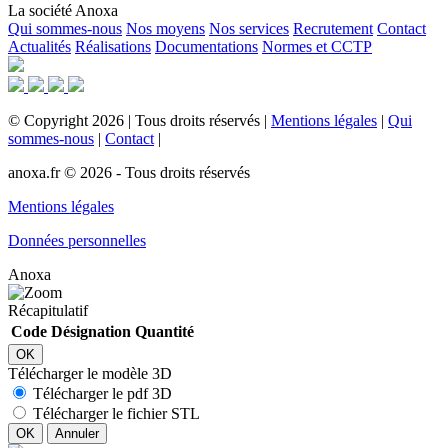
La société Anoxa
Qui sommes-nous
Nos moyens
Nos services
Recrutement
Contact
Actualités
Réalisations
Documentations
Normes et CCTP
©
Copyright
2026
|
Tous droits réservés
|
Mentions légales
|
Qui
sommes-nous
|
Contact
|
anoxa.fr © 2026 - Tous droits réservés
Mentions légales
Données personnelles
Anoxa
Récapitulatif
Code
Désignation
Quantité
OK
Télécharger le modèle 3D
Télécharger le pdf 3D
Télécharger le fichier STL
OK
Annuler