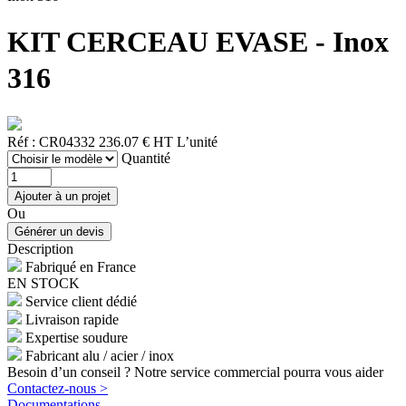
KIT CERCEAU EVASE - Inox
316
Réf : CR04332
236.07 € HT
L’unité
Quantité
Ou
Description
Fabriqué en France
EN STOCK
Service client dédié
Livraison rapide
Expertise soudure
Fabricant alu / acier / inox
Besoin d’un conseil ? Notre service commercial pourra vous aider
Contactez-nous >
Documentations