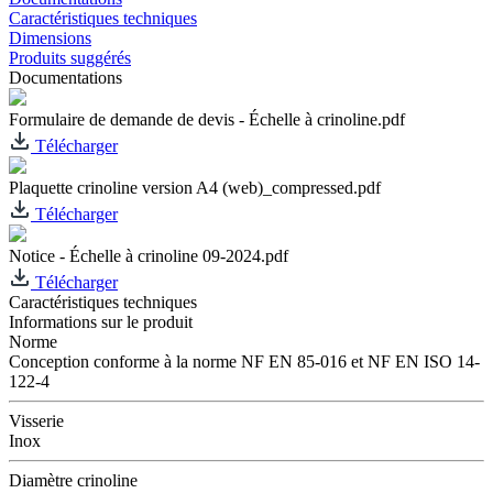
Caractéristiques techniques
Dimensions
Produits suggérés
Documentations
Formulaire de demande de devis - Échelle à crinoline.pdf
Télécharger
Plaquette crinoline version A4 (web)_compressed.pdf
Télécharger
Notice - Échelle à crinoline 09-2024.pdf
Télécharger
Caractéristiques techniques
Informations sur le produit
Norme
Conception conforme à la norme NF EN 85-016 et NF EN ISO 14-
122-4
Visserie
Inox
Diamètre crinoline