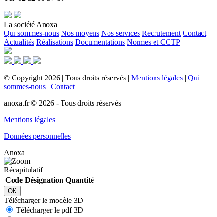
La société Anoxa
Qui sommes-nous
Nos moyens
Nos services
Recrutement
Contact
Actualités
Réalisations
Documentations
Normes et CCTP
©
Copyright
2026
|
Tous droits réservés
|
Mentions légales
|
Qui
sommes-nous
|
Contact
|
anoxa.fr © 2026 - Tous droits réservés
Mentions légales
Données personnelles
Anoxa
Récapitulatif
Code
Désignation
Quantité
OK
Télécharger le modèle 3D
Télécharger le pdf 3D