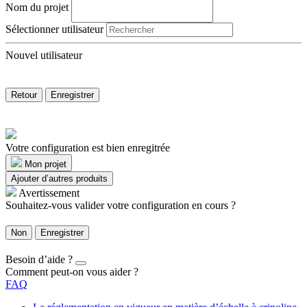
Nom du projet
Sélectionner utilisateur
Nouvel utilisateur
Retour
Enregistrer
Votre configuration est bien enregitrée
Mon projet
Ajouter d’autres produits
Avertissement
Souhaitez-vous valider votre configuration en cours ?
Non
Enregistrer
Besoin d’aide ?
Comment peut-on vous aider ?
FAQ