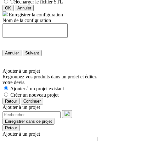
Télécharger le fichier STL
OK
Annuler
Enregistrer la configuration
Nom de la configuration
Annuler
Suivant
Ajouter à un projet
Regroupez vos produits dans un projet et éditez
votre devis.
Ajouter à un projet existant
Créer un nouveau projet
Retour
Continuer
Ajouter à un projet
Enregistrer dans ce projet
Retour
Ajouter à un projet