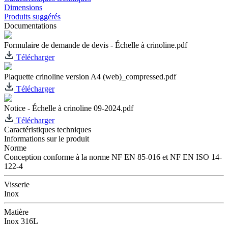
Dimensions
Produits suggérés
Documentations
Formulaire de demande de devis - Échelle à crinoline.pdf
Télécharger
Plaquette crinoline version A4 (web)_compressed.pdf
Télécharger
Notice - Échelle à crinoline 09-2024.pdf
Télécharger
Caractéristiques techniques
Informations sur le produit
Norme
Conception conforme à la norme NF EN 85-016 et NF EN ISO 14-
122-4
Visserie
Inox
Matière
Inox 316L