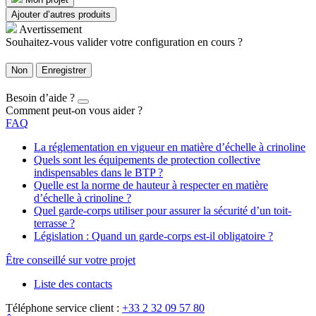
Ajouter d’autres produits
Avertissement
Souhaitez-vous valider votre configuration en cours ?
Non
Enregistrer
Besoin d’aide ?
Comment peut-on vous aider ?
FAQ
La réglementation en vigueur en matière d’échelle à crinoline
Quels sont les équipements de protection collective
indispensables dans le BTP ?
Quelle est la norme de hauteur à respecter en matière
d’échelle à crinoline ?
Quel garde-corps utiliser pour assurer la sécurité d’un toit-
terrasse ?
Législation : Quand un garde-corps est-il obligatoire ?
Être conseillé sur votre projet
Liste des contacts
Téléphone service client :
+33 2 32 09 57 80