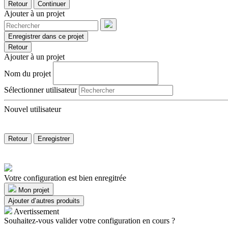
Retour
Continuer
Ajouter à un projet
Enregistrer dans ce projet
Retour
Ajouter à un projet
Nom du projet
Sélectionner utilisateur
Nouvel utilisateur
Retour
Enregistrer
Votre configuration est bien enregitrée
Mon projet
Ajouter d’autres produits
Avertissement
Souhaitez-vous valider votre configuration en cours ?