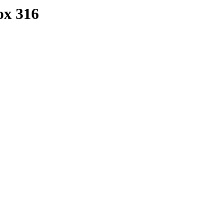
x 316