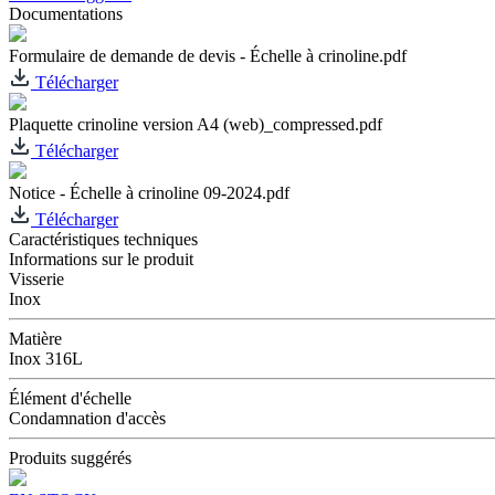
Documentations
Formulaire de demande de devis - Échelle à crinoline.pdf
Télécharger
Plaquette crinoline version A4 (web)_compressed.pdf
Télécharger
Notice - Échelle à crinoline 09-2024.pdf
Télécharger
Caractéristiques techniques
Informations sur le produit
Visserie
Inox
Matière
Inox 316L
Élément d'échelle
Condamnation d'accès
Produits suggérés