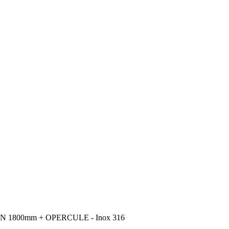
800mm + OPERCULE - Inox 316