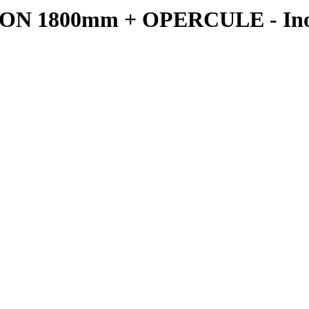
 1800mm + OPERCULE - Ino