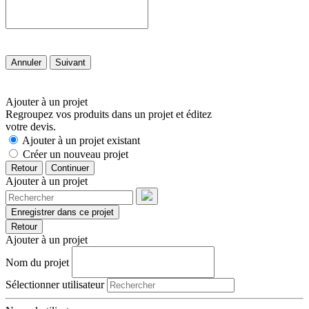
Annuler
Suivant
Ajouter à un projet
Regroupez vos produits dans un projet et éditez
votre devis.
Ajouter à un projet existant
Créer un nouveau projet
Retour
Continuer
Ajouter à un projet
Enregistrer dans ce projet
Retour
Ajouter à un projet
Nom du projet
Sélectionner utilisateur