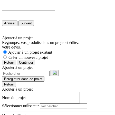
Annuler
Suivant
Ajouter à un projet
Regroupez vos produits dans un projet et éditez
votre devis.
Ajouter à un projet existant
Créer un nouveau projet
Retour
Continuer
Ajouter à un projet
Enregistrer dans ce projet
Retour
Ajouter à un projet
Nom du projet
Sélectionner utilisateur