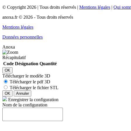
©
Copyright
2026
|
Tous droits réservés
|
Mentions légales
|
Qui som
anoxa.fr © 2026 - Tous droits réservés
Mentions légales
Données personnelles
Anoxa
Récapitulatif
Code
Désignation
Quantité
OK
Télécharger le modèle 3D
Télécharger le pdf 3D
Télécharger le fichier STL
OK
Annuler
Enregistrer la configuration
Nom de la configuration