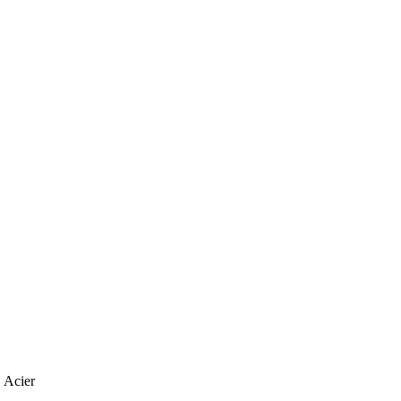
Acier