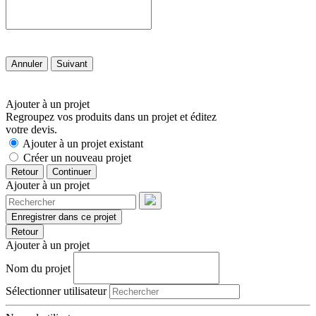
Annuler
Suivant
Ajouter à un projet
Regroupez vos produits dans un projet et éditez
votre devis.
Ajouter à un projet existant
Créer un nouveau projet
Retour
Continuer
Ajouter à un projet
Enregistrer dans ce projet
Retour
Ajouter à un projet
Nom du projet
Sélectionner utilisateur