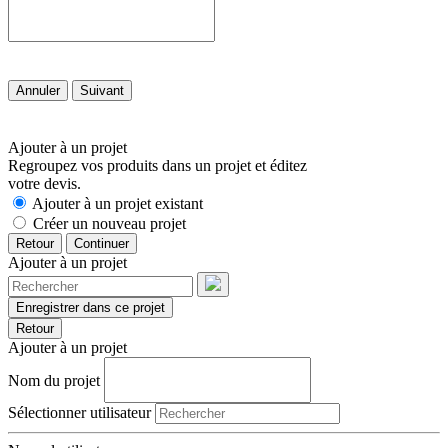
Annuler
Suivant
Ajouter à un projet
Regroupez vos produits dans un projet et éditez
votre devis.
Ajouter à un projet existant
Créer un nouveau projet
Retour
Continuer
Ajouter à un projet
Enregistrer dans ce projet
Retour
Ajouter à un projet
Nom du projet
Sélectionner utilisateur