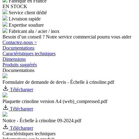
Fabriqué en France
EN STOCK
Service client dédié
Livraison rapide
Expertise soudure
Fabricant alu / acier / inox
Besoin d’un conseil ? Notre service commercial pourra vous aider
Contactez-nous >
Documentations
Caractéristiques techniques
Dimensions
Produits suggérés
Documentations
Formulaire de demande de devis - Échelle à crinoline.pdf
Télécharger
Plaquette crinoline version A4 (web)_compressed.pdf
Télécharger
Notice - Échelle à crinoline 09-2024.pdf
Télécharger
Caractéristiques techniques