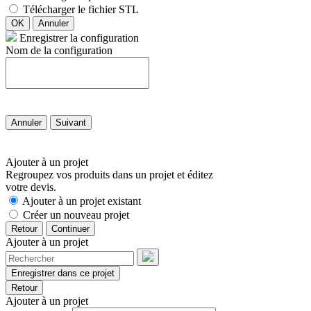
Télécharger le fichier STL
OK
Annuler
Enregistrer la configuration
Nom de la configuration
Annuler
Suivant
Ajouter à un projet
Regroupez vos produits dans un projet et éditez
votre devis.
Ajouter à un projet existant
Créer un nouveau projet
Retour
Continuer
Ajouter à un projet
Enregistrer dans ce projet
Retour
Ajouter à un projet