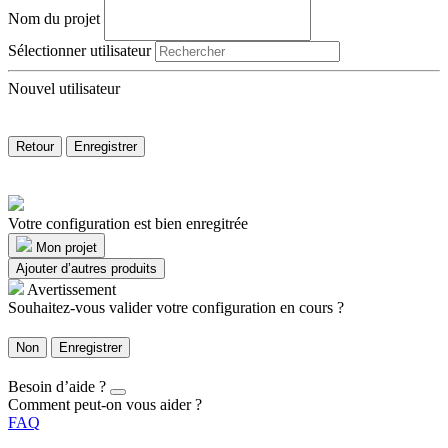
Nom du projet
Sélectionner utilisateur
Nouvel utilisateur
Retour
Enregistrer
Votre configuration est bien enregitrée
Mon projet
Ajouter d’autres produits
Avertissement
Souhaitez-vous valider votre configuration en cours ?
Non
Enregistrer
Besoin d’aide ?
Comment peut-on vous aider ?
FAQ