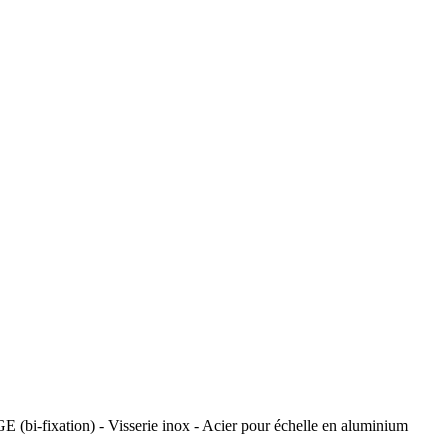
ixation) - Visserie inox - Acier pour échelle en aluminium