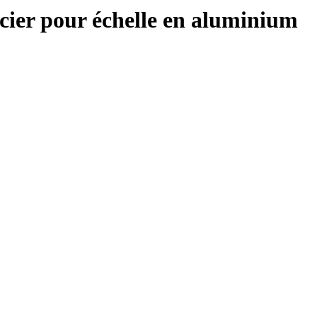
er pour échelle en aluminium