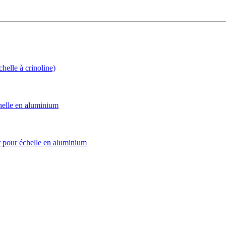
le à crinoline)
elle en aluminium
pour échelle en aluminium