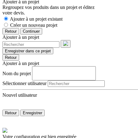
Ajouter à un projet
Regroupez vos produits dans un projet et éditez
votre devis.
Ajouter à un projet existant
Créer un nouveau projet
Retour
Continuer
Ajouter à un projet
Enregistrer dans ce projet
Retour
Ajouter à un projet
Nom du projet
Sélectionner utilisateur
Nouvel utilisateur
Retour
Enregistrer
Votre configuration est bien enregitrée