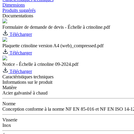
Dimensions
Produits suggérés
Documentations
Formulaire de demande de devis - Échelle à crinoline.pdf
Télécharger
Plaquette crinoline version A4 (web)_compressed.pdf
Télécharger
Notice - Échelle à crinoline 09-2024.pdf
Télécharger
Caractéristiques techniques
Informations sur le produit
Matière
Acier galvanisé à chaud
Norme
Conception conforme à la norme NF EN 85-016 et NF EN ISO 14-1
Visserie
Inox