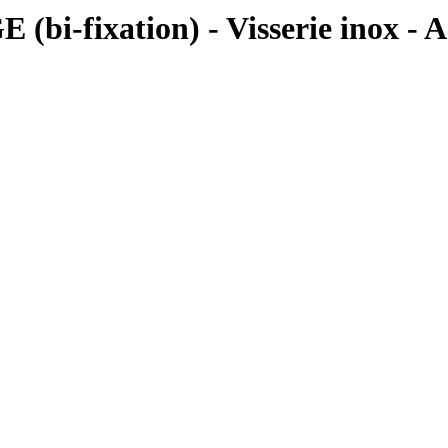
ixation) - Visserie inox - Aci