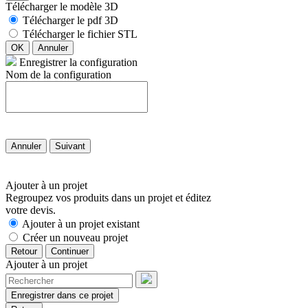
Télécharger le modèle 3D
Télécharger le pdf 3D
Télécharger le fichier STL
OK
Annuler
Enregistrer la configuration
Nom de la configuration
Annuler
Suivant
Ajouter à un projet
Regroupez vos produits dans un projet et éditez
votre devis.
Ajouter à un projet existant
Créer un nouveau projet
Retour
Continuer
Ajouter à un projet
Enregistrer dans ce projet