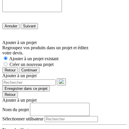
Annuler
Suivant
Ajouter à un projet
Regroupez vos produits dans un projet et éditez
votre devis.
Ajouter à un projet existant
Créer un nouveau projet
Retour
Continuer
Ajouter à un projet
Enregistrer dans ce projet
Retour
Ajouter à un projet
Nom du projet
Sélectionner utilisateur