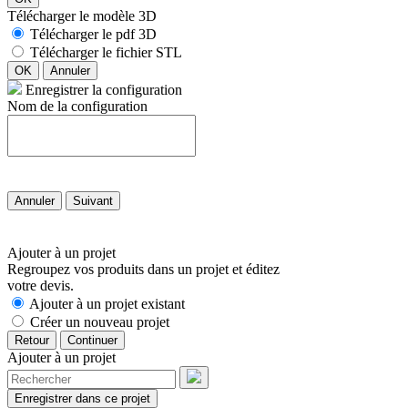
Télécharger le modèle 3D
Télécharger le pdf 3D
Télécharger le fichier STL
OK
Annuler
Enregistrer la configuration
Nom de la configuration
Annuler
Suivant
Ajouter à un projet
Regroupez vos produits dans un projet et éditez
votre devis.
Ajouter à un projet existant
Créer un nouveau projet
Retour
Continuer
Ajouter à un projet
Enregistrer dans ce projet