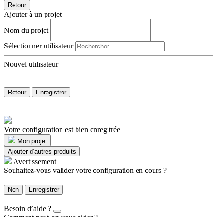
Retour
Ajouter à un projet
Nom du projet
Sélectionner utilisateur
Nouvel utilisateur
Retour
Enregistrer
Votre configuration est bien enregitrée
Mon projet
Ajouter d’autres produits
Avertissement
Souhaitez-vous valider votre configuration en cours ?
Non
Enregistrer
Besoin d’aide ?