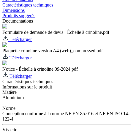
Caractéristiques techniques
Dimensions
Produits suggérés
Documentations
Formulaire de demande de devis - Échelle à crinoline.pdf
Télécharger
Plaquette crinoline version A4 (web)_compressed.pdf
Télécharger
Notice - Échelle à crinoline 09-2024.pdf
Télécharger
Caractéristiques techniques
Informations sur le produit
Matière
Aluminium
Norme
Conception conforme à la norme NF EN 85-016 et NF EN ISO 14-
122-4
Visserie