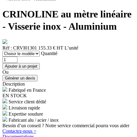
CRINOLINE au mètre linéaire
- Visserie inox - Aluminium
Réf : CRVI01301
155.33 € HT
L’unité
Quantité
Ou
Description
Fabriqué en France
EN STOCK
Service client dédié
Livraison rapide
Expertise soudure
Fabricant alu / acier / inox
Besoin d’un conseil ? Notre service commercial pourra vous aider
Contactez-nous >
Documentations