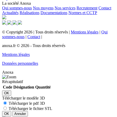
La société Anoxa
Qui sommes-nous
Nos moyens
Nos services
Recrutement
Contact
Actualités
Réalisations
Documentations
Normes et CCTP
©
Copyright
2026
|
Tous droits réservés
|
Mentions légales
|
Qui
sommes-nous
|
Contact
|
anoxa.fr © 2026 - Tous droits réservés
Mentions légales
Données personnelles
Anoxa
Récapitulatif
Code
Désignation
Quantité
OK
Télécharger le modèle 3D
Télécharger le pdf 3D
Télécharger le fichier STL
OK
Annuler