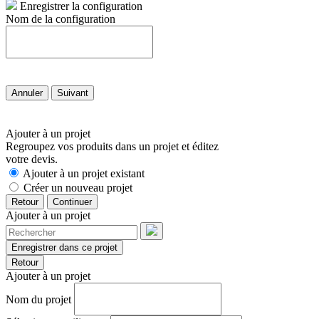
Enregistrer la configuration
Nom de la configuration
Annuler
Suivant
Ajouter à un projet
Regroupez vos produits dans un projet et éditez
votre devis.
Ajouter à un projet existant
Créer un nouveau projet
Retour
Continuer
Ajouter à un projet
Enregistrer dans ce projet
Retour
Ajouter à un projet
Nom du projet