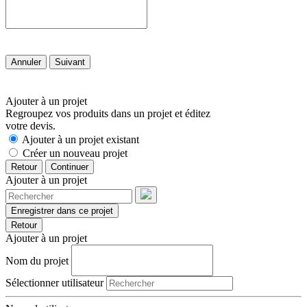
Annuler
Suivant
Ajouter à un projet
Regroupez vos produits dans un projet et éditez
votre devis.
Ajouter à un projet existant
Créer un nouveau projet
Retour
Continuer
Ajouter à un projet
Enregistrer dans ce projet
Retour
Ajouter à un projet
Nom du projet
Sélectionner utilisateur