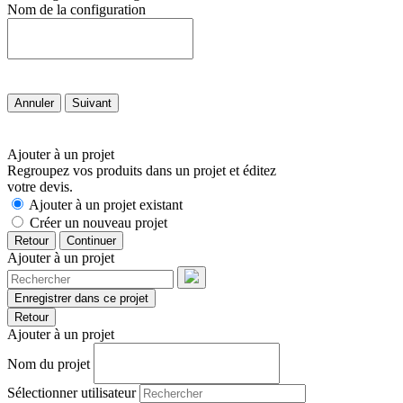
Nom de la configuration
Annuler
Suivant
Ajouter à un projet
Regroupez vos produits dans un projet et éditez
votre devis.
Ajouter à un projet existant
Créer un nouveau projet
Retour
Continuer
Ajouter à un projet
Enregistrer dans ce projet
Retour
Ajouter à un projet
Nom du projet
Sélectionner utilisateur