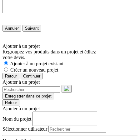
Annuler
Suivant
Ajouter à un projet
Regroupez vos produits dans un projet et éditez
votre devis.
Ajouter à un projet existant
Créer un nouveau projet
Retour
Continuer
Ajouter à un projet
Enregistrer dans ce projet
Retour
Ajouter à un projet
Nom du projet
Sélectionner utilisateur