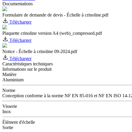
Documentations
Formulaire de demande de devis - Échelle à crinoline.pdf
Télécharger
Plaquette crinoline version A4 (web)_compressed.pdf
Télécharger
Notice - Échelle à crinoline 09-2024.pdf
Télécharger
Caractéristiques techniques
Informations sur le produit
Matière
Aluminium
Norme
Conception conforme à la norme NF EN 85-016 et NF EN ISO 14-1
Visserie
Inox
Élément d'échelle
Sortie