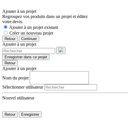
Ajouter à un projet
Regroupez vos produits dans un projet et éditez
votre devis.
Ajouter à un projet existant
Créer un nouveau projet
Retour
Continuer
Ajouter à un projet
Enregistrer dans ce projet
Retour
Ajouter à un projet
Nom du projet
Sélectionner utilisateur
Nouvel utilisateur
Retour
Enregistrer