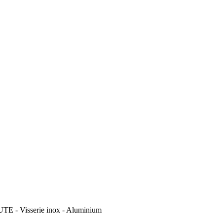
- Visserie inox - Aluminium