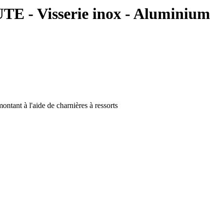
- Visserie inox - Aluminium
ontant à l'aide de charnières à ressorts