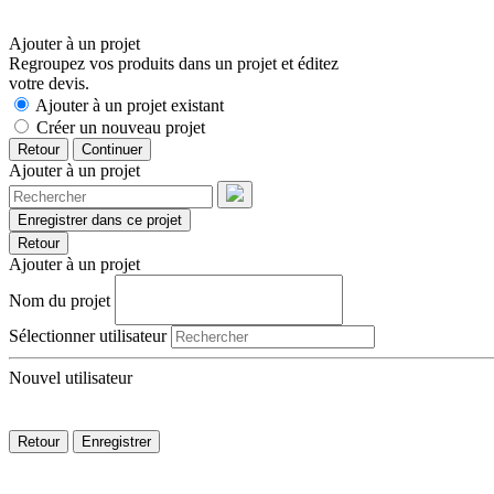
Ajouter à un projet
Regroupez vos produits dans un projet et éditez
votre devis.
Ajouter à un projet existant
Créer un nouveau projet
Retour
Continuer
Ajouter à un projet
Enregistrer dans ce projet
Retour
Ajouter à un projet
Nom du projet
Sélectionner utilisateur
Nouvel utilisateur
Retour
Enregistrer