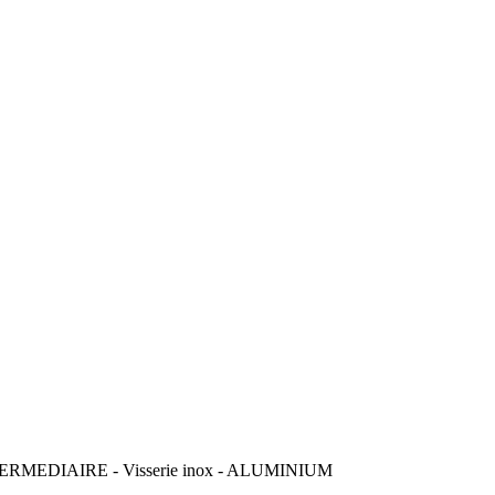
RMEDIAIRE - Visserie inox - ALUMINIUM