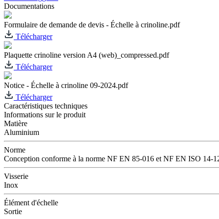
Documentations
Formulaire de demande de devis - Échelle à crinoline.pdf
Télécharger
Plaquette crinoline version A4 (web)_compressed.pdf
Télécharger
Notice - Échelle à crinoline 09-2024.pdf
Télécharger
Caractéristiques techniques
Informations sur le produit
Matière
Aluminium
Norme
Conception conforme à la norme NF EN 85-016 et NF EN ISO 14-1
Visserie
Inox
Élément d'échelle
Sortie