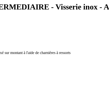
MEDIAIRE - Visserie inox 
xé sur montant à l'aide de charnières à ressorts