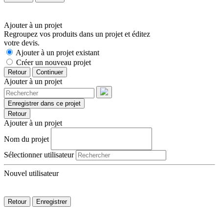
Ajouter à un projet
Regroupez vos produits dans un projet et éditez
votre devis.
Ajouter à un projet existant
Créer un nouveau projet
Retour
Continuer
Ajouter à un projet
Enregistrer dans ce projet
Retour
Ajouter à un projet
Nom du projet
Sélectionner utilisateur
Nouvel utilisateur
Retour
Enregistrer