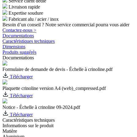
Service client dédié
Livraison rapide
Expertise soudure
Fabricant alu / acier / inox
Besoin d’un conseil ? Notre service commercial pourra vous aider
Contactez-nous >
Documentations
Caractéristiques techniques
Dimensions
Produits suggérés
Documentations
Formulaire de demande de devis - Échelle à crinoline.pdf
Télécharger
Plaquette crinoline version A4 (web)_compressed.pdf
Télécharger
Notice - Échelle à crinoline 09-2024.pdf
Télécharger
Caractéristiques techniques
Informations sur le produit
Matière
Aluminium