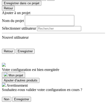
Enregistrer dans ce projet
Retour
Ajouter à un projet
Nom du projet
Sélectionner utilisateur
Nouvel utilisateur
Retour
Enregistrer
Votre configuration est bien enregitrée
Mon projet
Ajouter d’autres produits
Avertissement
Souhaitez-vous valider votre configuration en cours ?
Non
Enregistrer