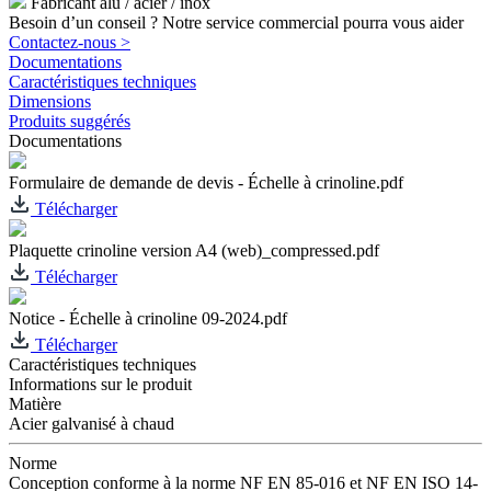
Fabricant alu / acier / inox
Besoin d’un conseil ? Notre service commercial pourra vous aider
Contactez-nous >
Documentations
Caractéristiques techniques
Dimensions
Produits suggérés
Documentations
Formulaire de demande de devis - Échelle à crinoline.pdf
Télécharger
Plaquette crinoline version A4 (web)_compressed.pdf
Télécharger
Notice - Échelle à crinoline 09-2024.pdf
Télécharger
Caractéristiques techniques
Informations sur le produit
Matière
Acier galvanisé à chaud
Norme
Conception conforme à la norme NF EN 85-016 et NF EN ISO 14-