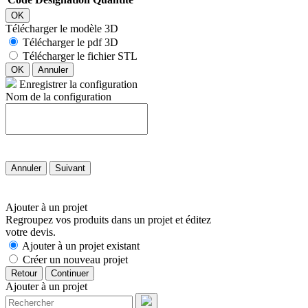
OK
Télécharger le modèle 3D
Télécharger le pdf 3D
Télécharger le fichier STL
OK
Annuler
Enregistrer la configuration
Nom de la configuration
Annuler
Suivant
Ajouter à un projet
Regroupez vos produits dans un projet et éditez
votre devis.
Ajouter à un projet existant
Créer un nouveau projet
Retour
Continuer
Ajouter à un projet