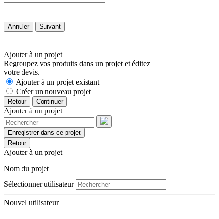
Annuler
Suivant
Ajouter à un projet
Regroupez vos produits dans un projet et éditez
votre devis.
Ajouter à un projet existant
Créer un nouveau projet
Retour
Continuer
Ajouter à un projet
Enregistrer dans ce projet
Retour
Ajouter à un projet
Nom du projet
Sélectionner utilisateur
Nouvel utilisateur