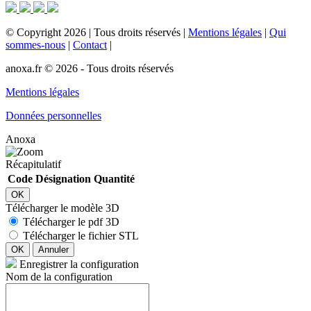
©
Copyright
2026
|
Tous droits réservés
|
Mentions légales
|
Qui
sommes-nous
|
Contact
|
anoxa.fr © 2026 - Tous droits réservés
Mentions légales
Données personnelles
Anoxa
Récapitulatif
Code
Désignation
Quantité
OK
Télécharger le modèle 3D
Télécharger le pdf 3D
Télécharger le fichier STL
OK
Annuler
Enregistrer la configuration
Nom de la configuration