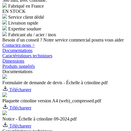
380 mm, avec crinoline.
Fabriqué en France
EN STOCK
Service client dédié
Livraison rapide
Expertise soudure
Fabricant alu / acier / inox
Besoin d’un conseil ? Notre service commercial pourra vous aider
Contactez-nous >
Documentations
Caractéristiques techniques
Dimensions
Produits suggérés
Documentations
Formulaire de demande de devis - Échelle à crinoline.pdf
Télécharger
Plaquette crinoline version A4 (web)_compressed.pdf
Télécharger
Notice - Échelle à crinoline 09-2024.pdf
Télécharger