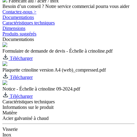
Fabricant alu / acier / inox
Besoin d’un conseil ? Notre service commercial pourra vous aider
Contactez-nous >
Documentations
Caractéristiques techniques
Dimensions
Produits suggérés
Documentations
Formulaire de demande de devis - Échelle à crinoline.pdf
Télécharger
Plaquette crinoline version A4 (web)_compressed.pdf
Télécharger
Notice - Échelle à crinoline 09-2024.pdf
Télécharger
Caractéristiques techniques
Informations sur le produit
Matière
Acier galvanisé à chaud
Visserie
Inox