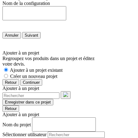
Nom de la configuration
Annuler
Suivant
Ajouter à un projet
Regroupez vos produits dans un projet et éditez
votre devis.
Ajouter à un projet existant
Créer un nouveau projet
Retour
Continuer
Ajouter à un projet
Enregistrer dans ce projet
Retour
Ajouter à un projet
Nom du projet
Sélectionner utilisateur