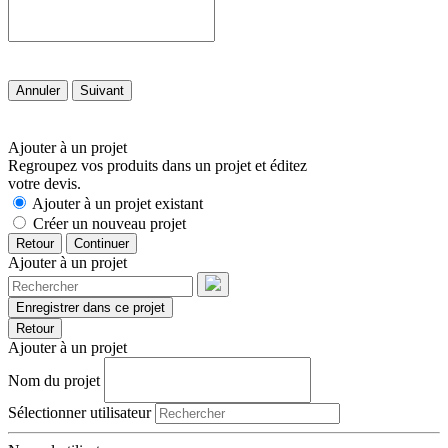
Annuler
Suivant
Ajouter à un projet
Regroupez vos produits dans un projet et éditez
votre devis.
Ajouter à un projet existant
Créer un nouveau projet
Retour
Continuer
Ajouter à un projet
Enregistrer dans ce projet
Retour
Ajouter à un projet
Nom du projet
Sélectionner utilisateur