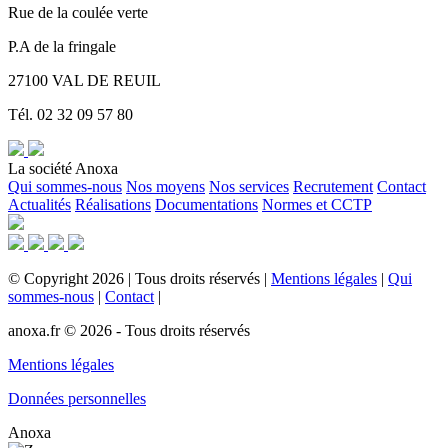
Rue de la coulée verte
P.A de la fringale
27100 VAL DE REUIL
Tél. 02 32 09 57 80
La société Anoxa
Qui sommes-nous
Nos moyens
Nos services
Recrutement
Contact
Actualités
Réalisations
Documentations
Normes et CCTP
©
Copyright
2026
|
Tous droits réservés
|
Mentions légales
|
Qui
sommes-nous
|
Contact
|
anoxa.fr © 2026 - Tous droits réservés
Mentions légales
Données personnelles
Anoxa