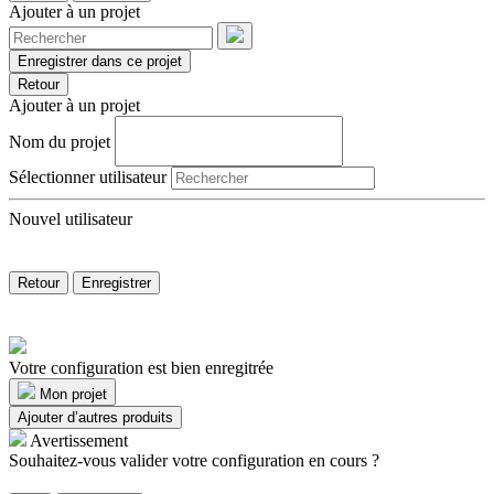
Ajouter à un projet
Enregistrer dans ce projet
Retour
Ajouter à un projet
Nom du projet
Sélectionner utilisateur
Nouvel utilisateur
Retour
Enregistrer
Votre configuration est bien enregitrée
Mon projet
Ajouter d’autres produits
Avertissement
Souhaitez-vous valider votre configuration en cours ?