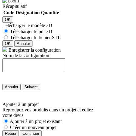
Récapitulatif
Code
Désignation
Quantité
OK
Télécharger le modèle 3D
Télécharger le pdf 3D
Télécharger le fichier STL
OK
Annuler
Enregistrer la configuration
Nom de la configuration
Annuler
Suivant
Ajouter à un projet
Regroupez vos produits dans un projet et éditez
votre devis.
Ajouter à un projet existant
Créer un nouveau projet
Retour
Continuer